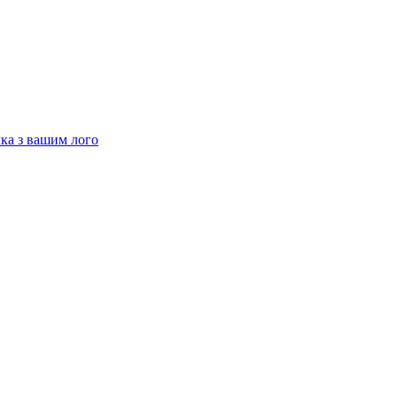
чка з вашим лого