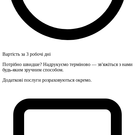
Вартість за 3 робочі дні
Потрібно швидше? Надрукуємо терміново — зв'яжіться з нами
будь-яким зручним способом.
Додаткові послуги розраховуються окремо.