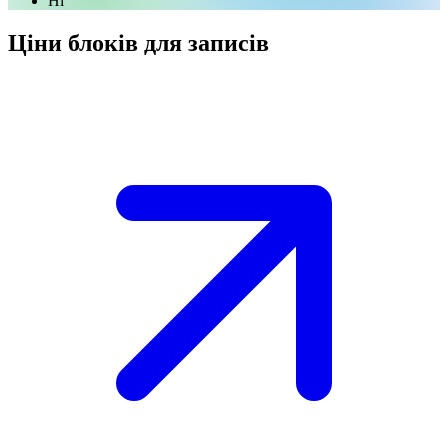
Ні
Ціни блоків для записів