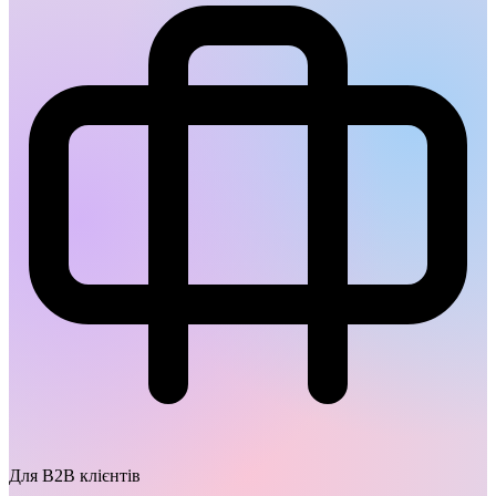
Для B2B клієнтів