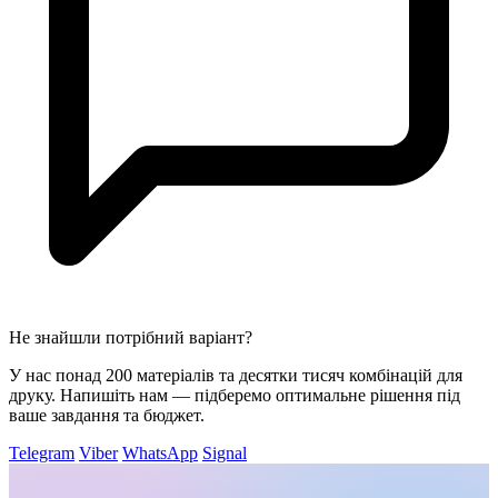
Не знайшли потрібний варіант?
У нас понад 200 матеріалів та десятки тисяч комбінацій для
друку. Напишіть нам — підберемо оптимальне рішення під
ваше завдання та бюджет.
Telegram
Viber
WhatsApp
Signal