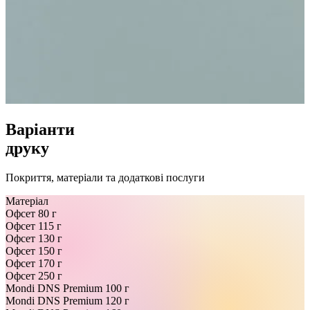
Варіанти
друку
Покриття, матеріали та додаткові послуги
Матеріал
Офсет 80 г
Офсет 115 г
Офсет 130 г
Офсет 150 г
Офсет 170 г
Офсет 250 г
Mondi DNS Premium 100 г
Mondi DNS Premium 120 г