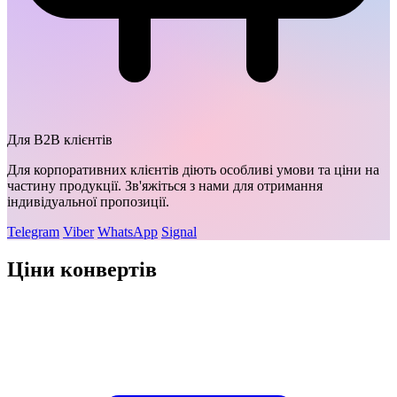
Для B2B клієнтів
Для корпоративних клієнтів діють особливі умови та ціни на
частину продукції. Зв'яжіться з нами для отримання
індивідуальної пропозиції.
Telegram
Viber
WhatsApp
Signal
Ціни конвертів