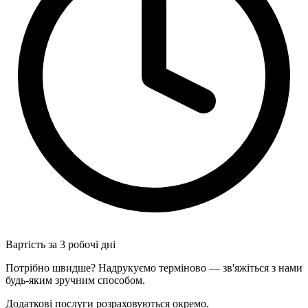
Вартість за 3 робочі дні
Потрібно швидше? Надрукуємо терміново — зв'яжіться з нами
будь-яким зручним способом.
Додаткові послуги розраховуються окремо.