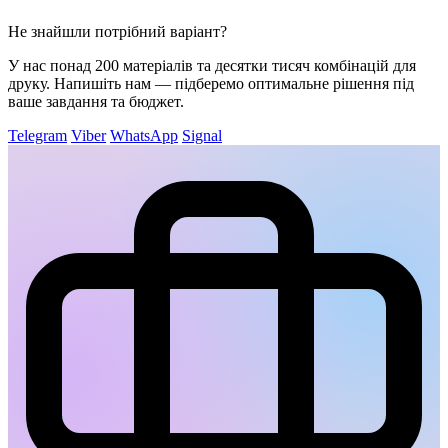
Не знайшли потрібний варіант?
У нас понад 200 матеріалів та десятки тисяч комбінацій для
друку. Напишіть нам — підберемо оптимальне рішення під
ваше завдання та бюджет.
Telegram
Viber
WhatsApp
Signal