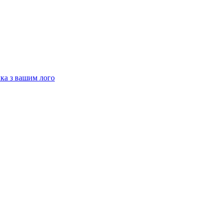
чка з вашим лого