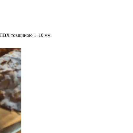
на ПВХ товщиною 1–10 мм.